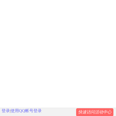
登录
|
使用QQ帐号登录
快速访问活动中心