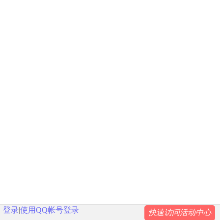
登录
|
使用QQ帐号登录
快速访问活动中心