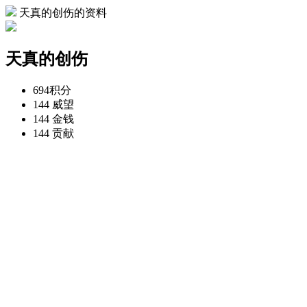
天真的创伤的资料
天真的创伤
694
积分
144
威望
144
金钱
144
贡献