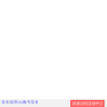
登录
|
使用QQ帐号登录
快速访问活动中心