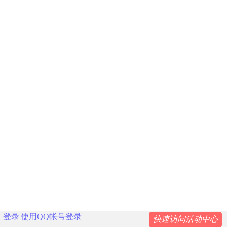
登录
|
使用QQ帐号登录
快速访问活动中心